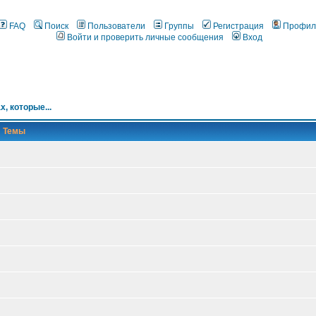
FAQ
Поиск
Пользователи
Группы
Регистрация
Профил
Войти и проверить личные сообщения
Вход
х, которые...
Темы