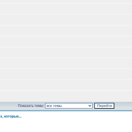
Показать темы:
х, которые...