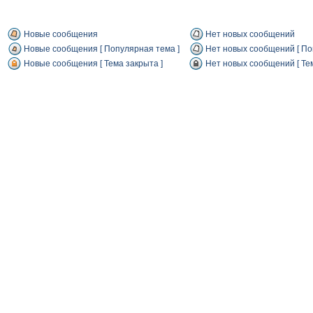
Новые сообщения
Нет новых сообщений
Новые сообщения [ Популярная тема ]
Нет новых сообщений [ По
Новые сообщения [ Тема закрыта ]
Нет новых сообщений [ Тем