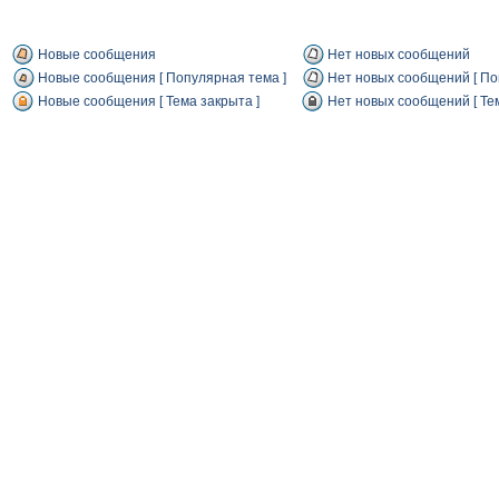
Новые сообщения
Нет новых сообщений
Новые сообщения [ Популярная тема ]
Нет новых сообщений [ По
Новые сообщения [ Тема закрыта ]
Нет новых сообщений [ Тем