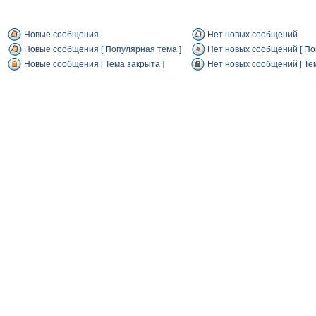
Новые сообщения
Нет новых сообщений
Новые сообщения [ Популярная тема ]
Нет новых сообщений [ По
Новые сообщения [ Тема закрыта ]
Нет новых сообщений [ Тем