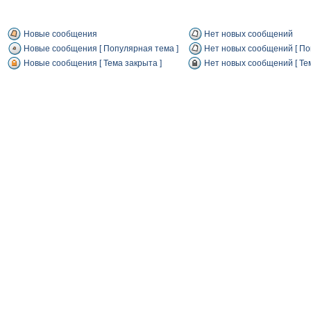
Новые сообщения
Нет новых сообщений
Новые сообщения [ Популярная тема ]
Нет новых сообщений [ По
Новые сообщения [ Тема закрыта ]
Нет новых сообщений [ Тем