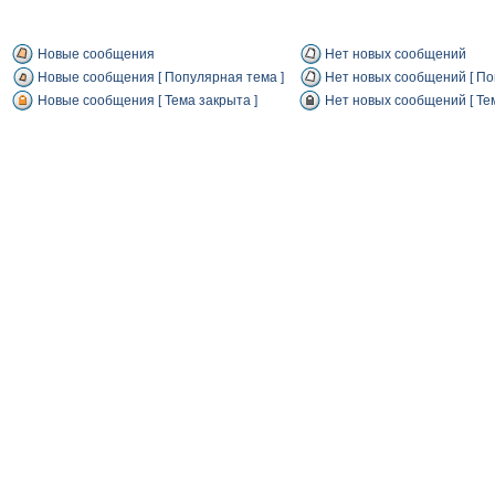
Новые сообщения
Нет новых сообщений
Новые сообщения [ Популярная тема ]
Нет новых сообщений [ По
Новые сообщения [ Тема закрыта ]
Нет новых сообщений [ Тем