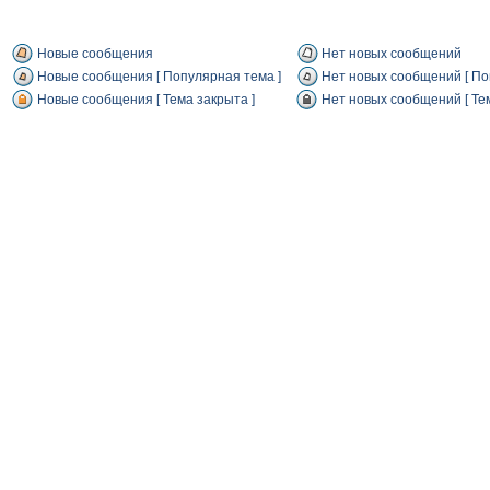
Новые сообщения
Нет новых сообщений
Новые сообщения [ Популярная тема ]
Нет новых сообщений [ По
Новые сообщения [ Тема закрыта ]
Нет новых сообщений [ Тем