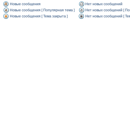
Новые сообщения
Нет новых сообщений
Новые сообщения [ Популярная тема ]
Нет новых сообщений [ По
Новые сообщения [ Тема закрыта ]
Нет новых сообщений [ Тем