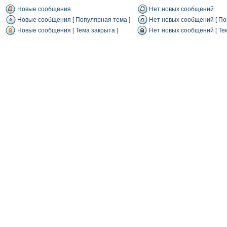
Новые сообщения
Нет новых сообщений
Новые сообщения [ Популярная тема ]
Нет новых сообщений [ По
Новые сообщения [ Тема закрыта ]
Нет новых сообщений [ Тем