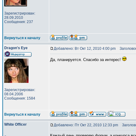
Зарегистрирован:
28.09.2010
Сообщения: 237
Вернуться к началу
Dragon's Eye
Добавлено: Вт Окт 12, 2010 4:00 pm
Заголовок
Да, планируется. Спасибо за интерес!
Зарегистрирован:
08.04.2006
Сообщения: 1584
Вернуться к началу
White Officer
Добавлено: Пт Окт 22, 2010 12:33 pm
Заголово
Каждый день проверяю форум, а конкурса все