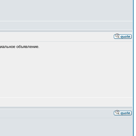
циальное объявление.