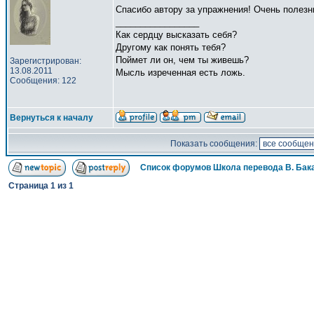
Спасибо автору за упражнения! Очень полез
_________________
Как сердцу высказать себя?
Другому как понять тебя?
Поймет ли он, чем ты живешь?
Зарегистрирован:
13.08.2011
Мысль изреченная есть ложь.
Сообщения: 122
Вернуться к началу
Показать сообщения:
Список форумов Школа перевода В. Бак
Страница
1
из
1