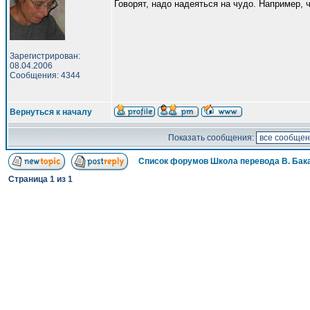
Говорят, надо надеяться на чудо. Например, ч
Зарегистрирован:
08.04.2006
Сообщения: 4344
Вернуться к началу
Показать сообщения:
Список форумов Школа перевода В. Бак
Страница
1
из
1