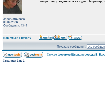
Говорят, надо надеяться на чудо. Например, ч
Зарегистрирован:
08.04.2006
Сообщения: 4344
Вернуться к началу
Показать сообщения:
Список форумов Школа перевода В. Бак
Страница
1
из
1