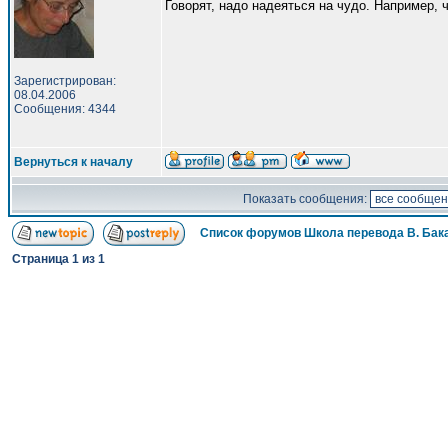
Говорят, надо надеяться на чудо. Например, ч
Зарегистрирован:
08.04.2006
Сообщения: 4344
Вернуться к началу
Показать сообщения:
Список форумов Школа перевода В. Бак
Страница
1
из
1