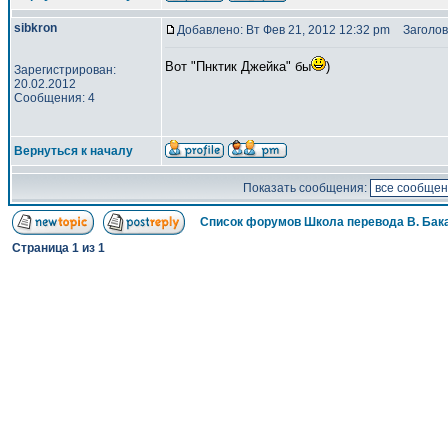
sibkron
Добавлено: Вт Фев 21, 2012 12:32 pm
Заголов
Вот "Пнктик Джейка" бы
)
Зарегистрирован:
20.02.2012
Сообщения: 4
Вернуться к началу
Показать сообщения:
Список форумов Школа перевода В. Бак
Страница
1
из
1