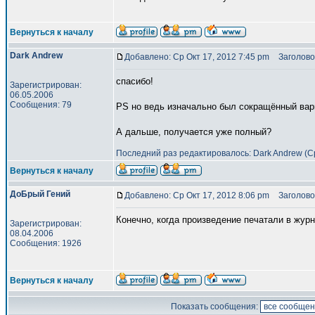
Вернуться к началу
Dark Andrew
Добавлено: Ср Окт 17, 2012 7:45 pm
Заголово
спасибо!
Зарегистрирован:
06.05.2006
Сообщения: 79
PS но ведь изначально был сокращённый вари
А дальше, получается уже полный?
Последний раз редактировалось: Dark Andrew (Ср 
Вернуться к началу
ДоБрый Гений
Добавлено: Ср Окт 17, 2012 8:06 pm
Заголово
Конечно, когда произведение печатали в журн
Зарегистрирован:
08.04.2006
Сообщения: 1926
Вернуться к началу
Показать сообщения: