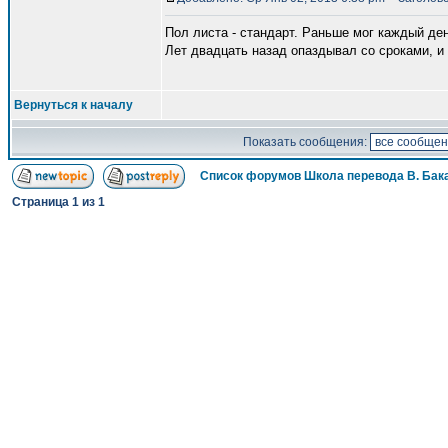
Пол листа - стандарт. Раньше мог каждый день
Лет двадцать назад опаздывал со сроками, и 
Вернуться к началу
Показать сообщения:
Список форумов Школа перевода В. Бак
Страница
1
из
1