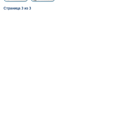
Страница
3
из
3