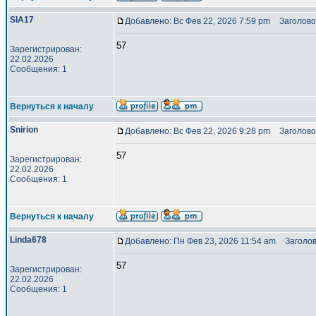
SIA17
Добавлено: Вс Фев 22, 2026 7:59 pm
Заголовок
57
Зарегистрирован:
22.02.2026
Сообщения: 1
Вернуться к началу
Snirion
Добавлено: Вс Фев 22, 2026 9:28 pm
Заголовок
57
Зарегистрирован:
22.02.2026
Сообщения: 1
Вернуться к началу
Linda678
Добавлено: Пн Фев 23, 2026 11:54 am
Заголово
57
Зарегистрирован:
22.02.2026
Сообщения: 1