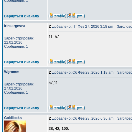
Сообщения: 1
Вернуться к началу
irinsergevna
Добавлено: Пт Фев 27, 2026 3:18 pm
Заголово
11, 57
Зарегистрирован:
22.02.2026
Сообщения: 1
Вернуться к началу
Wgromm
Добавлено: Сб Фев 28, 2026 1:18 am
Заголовок
57,11
Зарегистрирован:
27.02.2026
Сообщения: 1
Вернуться к началу
Goldilocks
Добавлено: Сб Фев 28, 2026 6:36 am
Заголово
28, 42, 100.