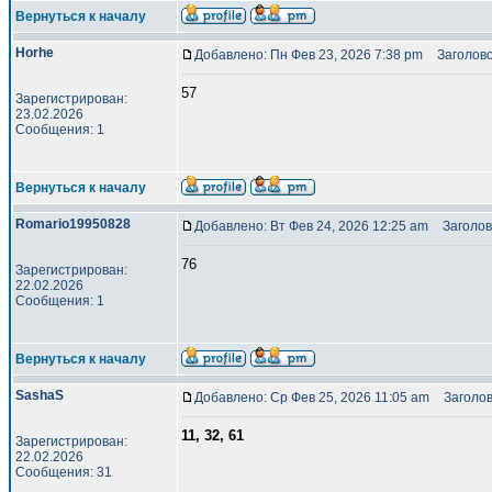
Вернуться к началу
Horhe
Добавлено: Пн Фев 23, 2026 7:38 pm
Заголово
57
Зарегистрирован:
23.02.2026
Сообщения: 1
Вернуться к началу
Romario19950828
Добавлено: Вт Фев 24, 2026 12:25 am
Заголово
76
Зарегистрирован:
22.02.2026
Сообщения: 1
Вернуться к началу
SashaS
Добавлено: Ср Фев 25, 2026 11:05 am
Заголов
11, 32, 61
Зарегистрирован:
22.02.2026
Сообщения: 31