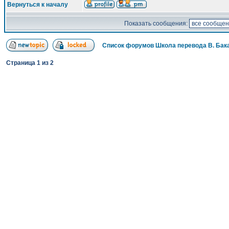
Вернуться к началу
Показать сообщения:
Список форумов Школа перевода В. Бак
Страница
1
из
2