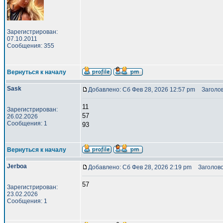
Зарегистрирован:
07.10.2011
Сообщения: 355
Вернуться к началу
Sask
Добавлено: Сб Фев 28, 2026 12:57 pm
Заголов
11
Зарегистрирован:
57
26.02.2026
Сообщения: 1
93
Вернуться к началу
Jerboa
Добавлено: Сб Фев 28, 2026 2:19 pm
Заголово
57
Зарегистрирован:
23.02.2026
Сообщения: 1