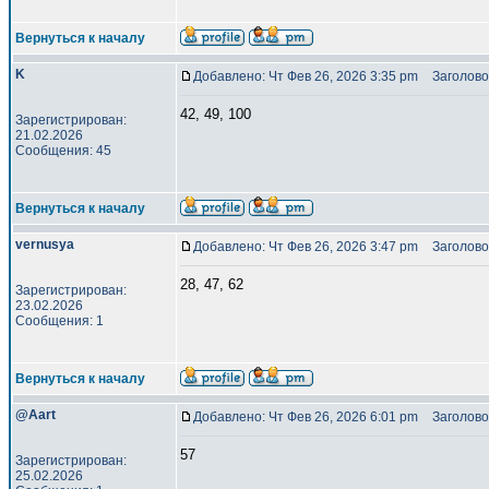
Вернуться к началу
K
Добавлено: Чт Фев 26, 2026 3:35 pm
Заголово
42, 49, 100
Зарегистрирован:
21.02.2026
Сообщения: 45
Вернуться к началу
vernusya
Добавлено: Чт Фев 26, 2026 3:47 pm
Заголово
28, 47, 62
Зарегистрирован:
23.02.2026
Сообщения: 1
Вернуться к началу
@Aart
Добавлено: Чт Фев 26, 2026 6:01 pm
Заголовок
57
Зарегистрирован:
25.02.2026