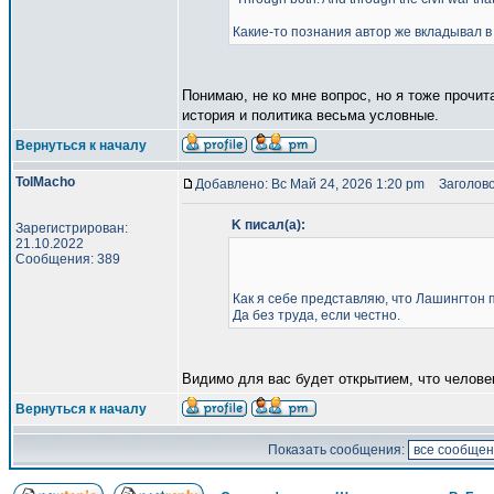
Какие-то познания автор же вкладывал в 
Понимаю, не ко мне вопрос, но я тоже прочит
история и политика весьма условные.
Вернуться к началу
TolMacho
Добавлено: Вс Май 24, 2026 1:20 pm
Заголово
K писал(а):
Зарегистрирован:
21.10.2022
Сообщения: 389
Как я себе представляю, что Лашингтон 
Да без труда, если честно.
Видимо для вас будет открытием, что челове
Вернуться к началу
Показать сообщения: