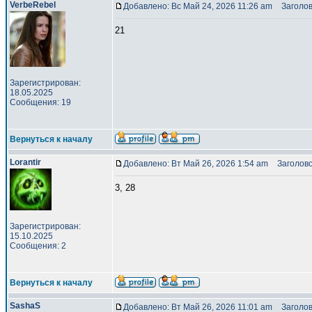
VerbeRebel
Добавлено: Вс Май 24, 2026 11:26 am
Заголов
21
Зарегистрирован:
18.05.2025
Сообщения: 19
Вернуться к началу
Lorantir
Добавлено: Вт Май 26, 2026 1:54 am
Заголово
3, 28
Зарегистрирован:
15.10.2025
Сообщения: 2
Вернуться к началу
SashaS
Добавлено: Вт Май 26, 2026 11:01 am
Заголов