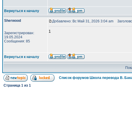
Вернуться к началу
Sherwood
Добавлено: Вс Май 31, 2026 3:04 am
Заголово
1
Зарегистрирован:
19.05.2024
Сообщения: 85
Вернуться к началу
Пок
Список форумов Школа перевода В. Бак
Страница
1
из
1