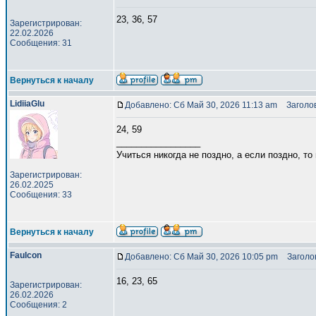
23, 36, 57
Зарегистрирован:
22.02.2026
Сообщения: 31
Вернуться к началу
LidiiaGlu
Добавлено: Сб Май 30, 2026 11:13 am
Заголов
24, 59
_________________
Учиться никогда не поздно, а если поздно, т
Зарегистрирован:
26.02.2025
Сообщения: 33
Вернуться к началу
Faulcon
Добавлено: Сб Май 30, 2026 10:05 pm
Заголов
16, 23, 65
Зарегистрирован:
26.02.2026
Сообщения: 2