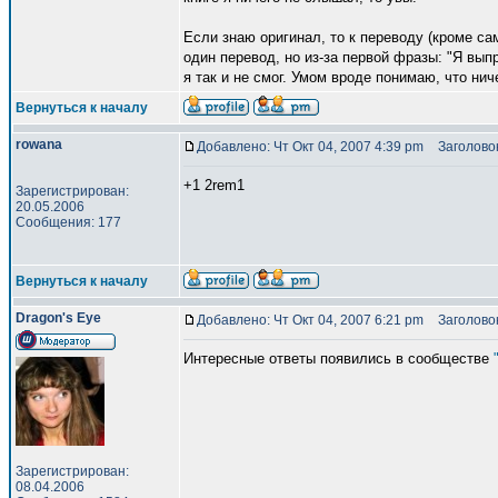
Если знаю оригинал, то к переводу (кроме са
один перевод, но из-за первой фразы: "Я вып
я так и не смог. Умом вроде понимаю, что ниче
Вернуться к началу
rowana
Добавлено: Чт Окт 04, 2007 4:39 pm
Заголовок
+1 2rem1
Зарегистрирован:
20.05.2006
Сообщения: 177
Вернуться к началу
Dragon's Eye
Добавлено: Чт Окт 04, 2007 6:21 pm
Заголовок
Интересные ответы появились в сообществе
Зарегистрирован:
08.04.2006