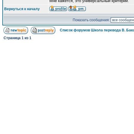
Мне кажется, это универсальный критерий.
Вернуться к началу
Показать сообщения:
Список форумов Школа перевода В. Бак
Страница
1
из
1