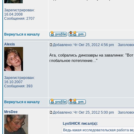
Зарегистрирован:
16.04.2008
Сообщения: 2707
Вернуться к началу
Alexis
Добавлено: Чт Окт 25, 2012 4:56 pm
Заголовок
Ага, собрались динозавры на завалинке: "Вот
глобальное потепление..."
Зарегистрирован:
16.10.2007
Сообщения: 393
Вернуться к началу
MrsDee
Добавлено: Чт Окт 25, 2012 5:00 pm
Заголовок
LyoSHICK писал(а):
Ведь какая исследовательская работа вед