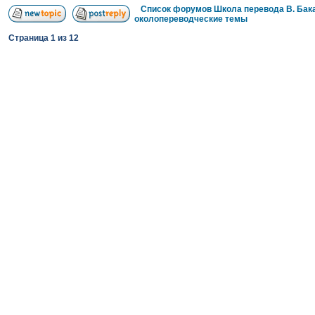
Список форумов Школа перевода В. Бак
околопереводческие темы
Страница
1
из
12