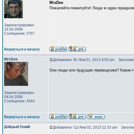
MrsDee
Пожалейте-помилуйте! Люди ж едва празднов
Зарегистрирован:
16.04.2008
Сообщения: 2707
Вернуться к началу
MrsDee
Добавлено: Вт Янв 01, 2013 9:55 pm
Заголово
Они люди или будущие переводчики? Какие-т
Зарегистрирован:
08.04.2006
Сообщения: 4344
Вернуться к началу
ДоБрый Гений
Добавлено: Ср Янв 02, 2013 12:33 am
Заголов