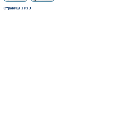
Страница
3
из
3