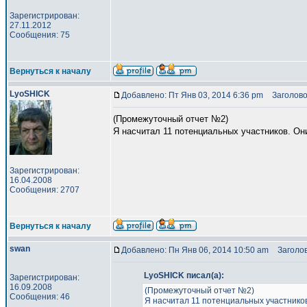
Зарегистрирован:
27.11.2012
Сообщения: 75
Вернуться к началу
LyoSHICK
Добавлено: Пт Янв 03, 2014 6:36 pm
Заголово
(Промежуточный отчет №2)
Я насчитал 11 потенциальных участников. Он
Зарегистрирован:
16.04.2008
Сообщения: 2707
Вернуться к началу
swan
Добавлено: Пн Янв 06, 2014 10:50 am
Заголов
LyoSHICK писал(а):
Зарегистрирован:
16.09.2008
(Промежуточный отчет №2)
Сообщения: 46
Я насчитал 11 потенциальных участников