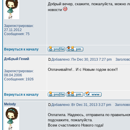
Добрый вечер, скажите, пожалуйста, можно л
новости
Зарегистрирован:
27.11.2012
Сообщения: 75
Вернуться к началу
ДоБрый Гений
Добавлено: Пн Dec 30, 2013 7:27 pm
Заголово
Оплачивайте!.. И с Новым годом всех!!
Зарегистрирован:
08.04.2006
Сообщения: 1926
Вернуться к началу
Melody
Добавлено: Вт Dec 31, 2013 3:27 pm
Заголово
Оплатила. Надеюсь, отправила по правильном
подскажите, пожалуйста.
Всем счастливого Нового года!