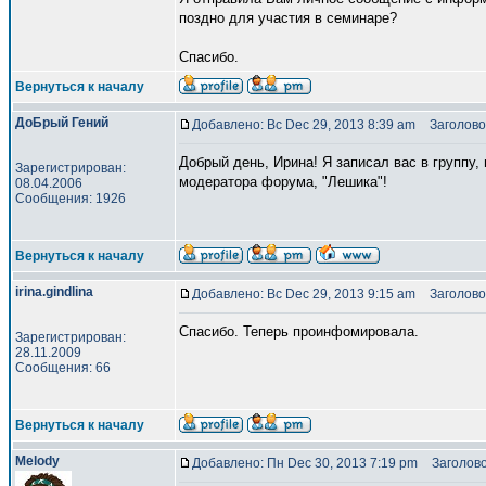
поздно для участия в семинаре?
Спасибо.
Вернуться к началу
ДоБрый Гений
Добавлено: Вс Dec 29, 2013 8:39 am
Заголово
Добрый день, Ирина! Я записал вас в группу
Зарегистрирован:
модератора форума, "Лешика"!
08.04.2006
Сообщения: 1926
Вернуться к началу
irina.gindlina
Добавлено: Вс Dec 29, 2013 9:15 am
Заголово
Спасибо. Теперь проинфомировала.
Зарегистрирован:
28.11.2009
Сообщения: 66
Вернуться к началу
Melody
Добавлено: Пн Dec 30, 2013 7:19 pm
Заголово