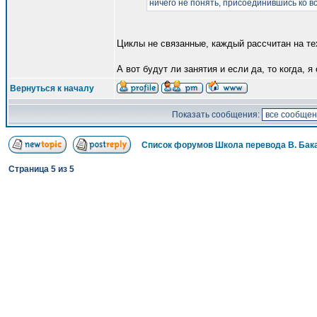
ничего не понять, присоединившись ко в
Циклы не связанные, каждый рассчитан на тех
А вот будут ли занятия и если да, то когда, я
Вернуться к началу
Показать сообщения:
Список форумов Школа перевода В. Бак
Страница
5
из
5