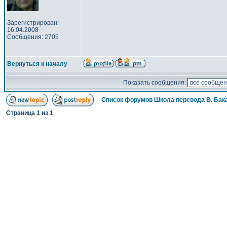
Зарегистрирован:
16.04.2008
Сообщения: 2705
Вернуться к началу
Показать сообщения:
Список форумов Школа перевода В. Бак
Страница
1
из
1