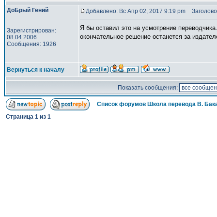
ДоБрый Гений
Добавлено: Вс Апр 02, 2017 9:19 pm
Заголово
Я бы оставил это на усмотрение переводчика.
Зарегистрирован:
окончательное решение останется за издател
08.04.2006
Сообщения: 1926
Вернуться к началу
Показать сообщения:
Список форумов Школа перевода В. Бак
Страница
1
из
1