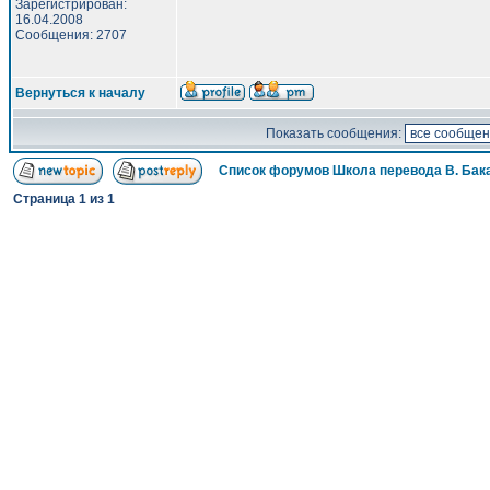
Зарегистрирован:
16.04.2008
Сообщения: 2707
Вернуться к началу
Показать сообщения:
Список форумов Школа перевода В. Бак
Страница
1
из
1