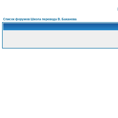
Список форумов Школа перевода В. Баканова