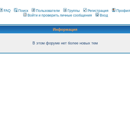
FAQ
Поиск
Пользователи
Группы
Регистрация
Профил
Войти и проверить личные сообщения
Вход
Информация
В этом форуме нет более новых тем