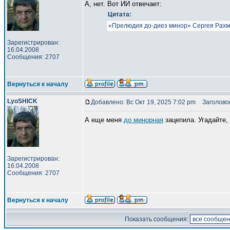
А, нет. Вот ИИ отвечает:
Цитата:
«Прелюдия до-диез минор» Сергея Рахма
Зарегистрирован:
16.04.2008
Сообщения: 2707
Вернуться к началу
LyoSHICK
Добавлено: Вс Окт 19, 2025 7:02 pm
Заголовок
А еще меня
до минорная
зацепила. Угадайте, ч
Зарегистрирован:
16.04.2008
Сообщения: 2707
Вернуться к началу
Показать сообщения: