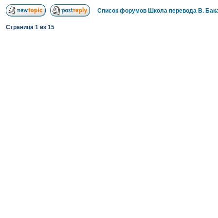
Список форумов Школа перевода В. Бак
Страница
1
из
15