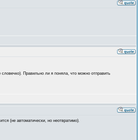
 словечко). Правильно ли я поняла, что можно отправить
ится (не автоматически, но неотвратимо).