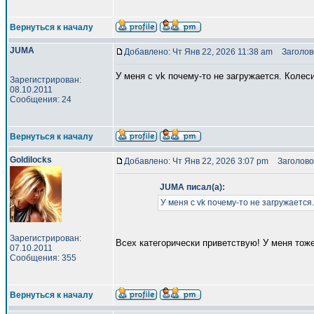
Вернуться к началу
JUMA
Добавлено: Чт Янв 22, 2026 11:38 am
Заголово
У меня с vk почему-то не загружается. Колеси
Зарегистрирован:
08.10.2011
Сообщения: 24
Вернуться к началу
Goldilocks
Добавлено: Чт Янв 22, 2026 3:07 pm
Заголово
JUMA писал(а):
У меня с vk почему-то не загружается.
Зарегистрирован:
Всех категорически приветствую! У меня тоже
07.10.2011
Сообщения: 355
Вернуться к началу