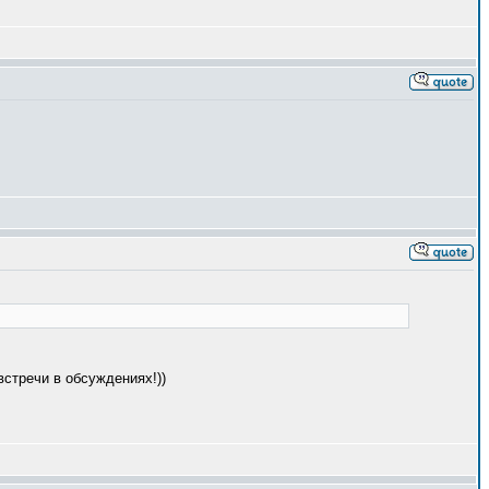
встречи в обсуждениях!))