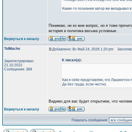
Какие-то познания автор же вкладывал в 
Понимаю, не ко мне вопрос, но я тоже прочит
история и политика весьма условные.
Вернуться к началу
TolMacho
Добавлено: Вс Май 24, 2026 1:20 pm
Заголово
K писал(а):
Зарегистрирован:
21.10.2022
Сообщения: 389
Как я себе представляю, что Лашингтон 
Да без труда, если честно.
Видимо для вас будет открытием, что челове
Вернуться к началу
Показать сообщения: