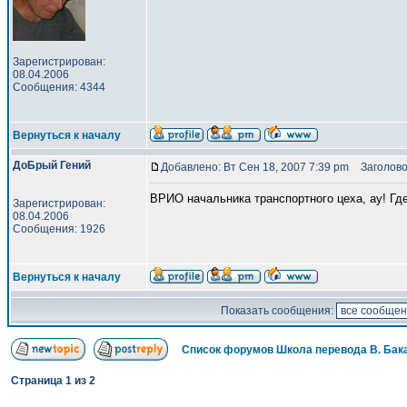
Зарегистрирован:
08.04.2006
Сообщения: 4344
Вернуться к началу
ДоБрый Гений
Добавлено: Вт Сен 18, 2007 7:39 pm
Заголово
ВРИО начальника транспортного цеха, ау! Гд
Зарегистрирован:
08.04.2006
Сообщения: 1926
Вернуться к началу
Показать сообщения:
Список форумов Школа перевода В. Бак
Страница
1
из
2