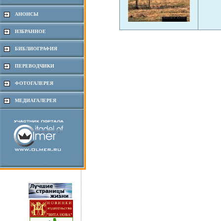
АНОНСЫ
ИЗБРАННОЕ
БИБЛИОГРАФИЯ
ПЕРЕВОДЧИКИ
ФОТОГАЛЕРЕЯ
МЕДИАГАЛЕРЕЯ