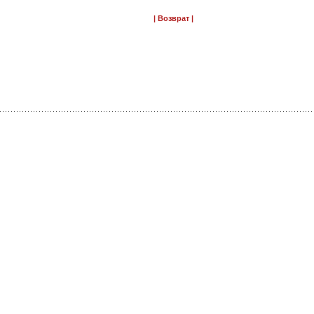
|
Возврат
|